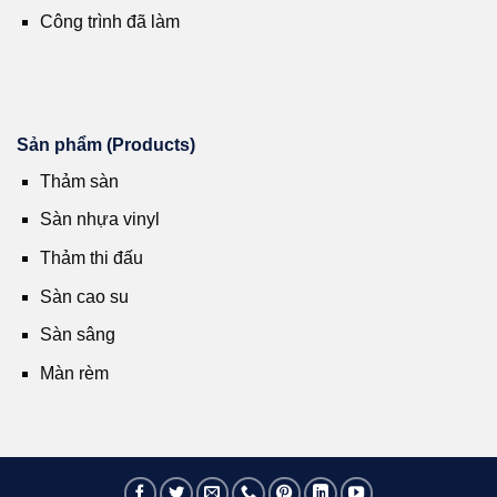
Công trình đã làm
Sản phẩm (Products)
Thảm sàn
Sàn nhựa vinyl
Thảm thi đấu
Sàn cao su
Sàn sâng
Màn rèm