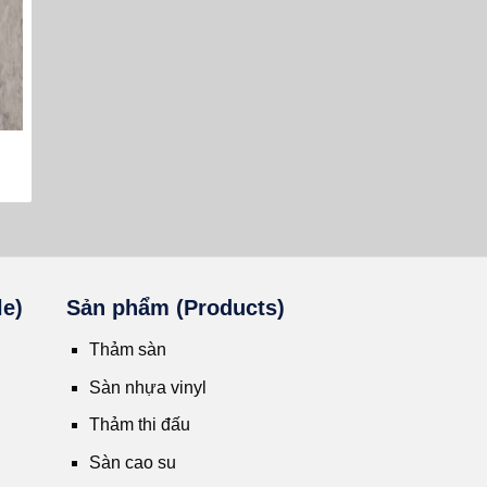
le)
Sản phẩm (Products)
Thảm sàn
Sàn nhựa vinyl
Thảm thi đấu
Sàn cao su