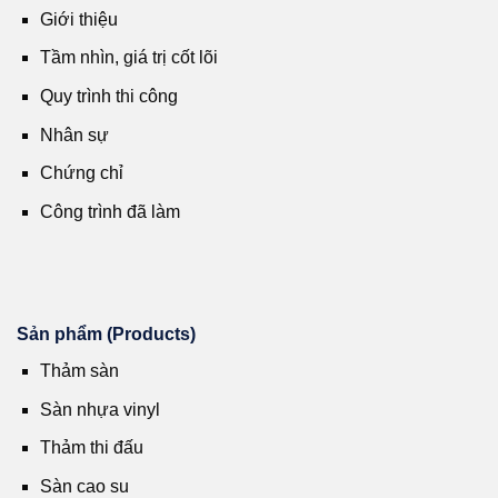
Giới thiệu
Tầm nhìn, giá trị cốt lõi
Quy trình thi công
Nhân sự
Chứng chỉ
Công trình đã làm
Sản phẩm (Products)
Thảm sàn
Sàn nhựa vinyl
Thảm thi đấu
Sàn cao su