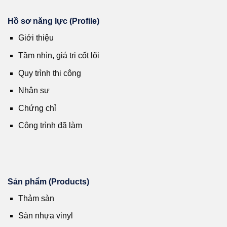
Hồ sơ năng lực (Profile)
Giới thiệu
Tầm nhìn, giá trị cốt lõi
Quy trình thi công
Nhân sự
Chứng chỉ
Công trình đã làm
Sản phẩm (Products)
Thảm sàn
Sàn nhựa vinyl