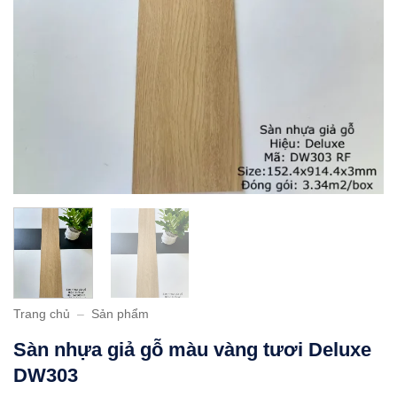
Trang chủ
–
Sản phẩm
Sàn nhựa giả gỗ màu vàng tươi Deluxe
DW303