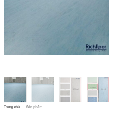
Trang chủ
–
Sản phẩm