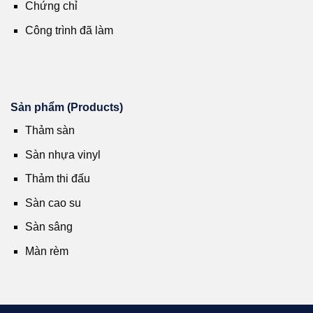
Chứng chỉ
Công trình đã làm
Sản phẩm (Products)
Thảm sàn
Sàn nhựa vinyl
Thảm thi đấu
Sàn cao su
Sàn sâng
Màn rèm