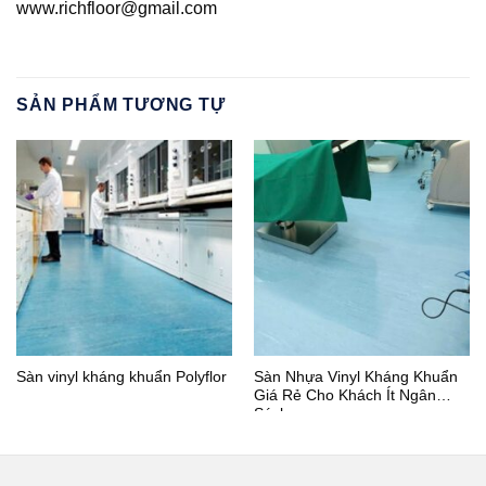
www.richfloor@gmail.com
SẢN PHẨM TƯƠNG TỰ
Sàn vinyl kháng khuẩn Polyflor
Sàn Nhựa Vinyl Kháng Khuẩn
Giá Rẻ Cho Khách Ít Ngân
Sách