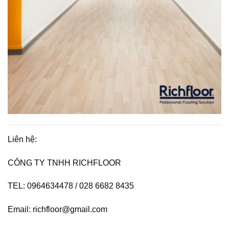
Liên hệ:
CÔNG TY TNHH RICHFLOOR
TEL: 0964634478 / 028 6682 8435
Email: richfloor@gmail.com