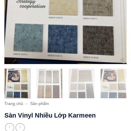
Trang chủ
–
Sản phẩm
Sàn Vinyl Nhiều Lớp Karmeen