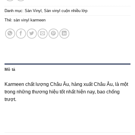
Danh mục:
Sàn Vinyl
,
Sàn vinyl cuộn nhiều lớp
Thẻ:
sàn vinyl karmeen
Mô tả
Karmeen chất lượng Châu Âu, hàng xuất Châu Âu, là một
trong những thương hiệu tốt nhất hiện nay, bao chống
trượt.