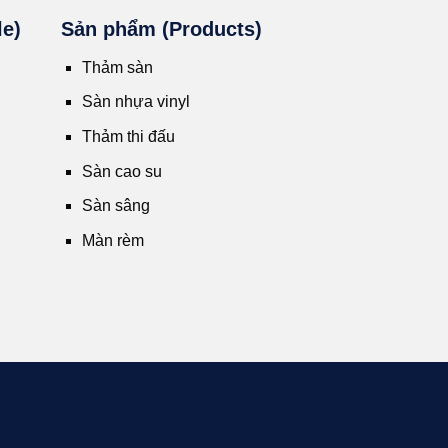
le)
Sản phẩm (Products)
Thảm sàn
Sàn nhựa vinyl
Thảm thi đấu
Sàn cao su
Sàn sâng
Màn rèm