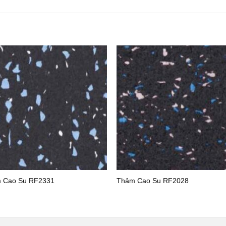
 Cao Su RF2331
Thảm Cao Su RF2028