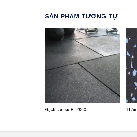
SẢN PHẨM TƯƠNG TỰ
Gạch cao su RT2000
Thảm