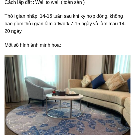
Cách lắp đặt : Wall to wall ( toàn sàn )
Thời gian nhập: 14-16 tuần sau khi ký hợp đồng, không
bao gồm thời gian làm artwork 7-15 ngày và làm mẫu 14-
20 ngày.
Một số hình ảnh minh họa: