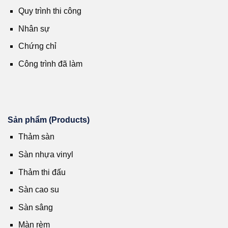
Quy trình thi công
Nhân sự
Chứng chỉ
Công trình đã làm
Sản phẩm (Products)
Thảm sàn
Sàn nhựa vinyl
Thảm thi đấu
Sàn cao su
Sàn sâng
Màn rèm