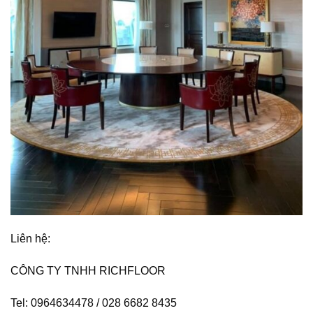
Liên hệ:
CÔNG TY TNHH RICHFLOOR
Tel: 0964634478 / 028 6682 8435