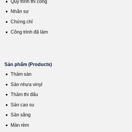
Quy trình thi công
Nhân sự
Chứng chỉ
Công trình đã làm
Sản phẩm (Products)
Thảm sàn
Sàn nhựa vinyl
Thảm thi đấu
Sàn cao su
Sàn sâng
Màn rèm