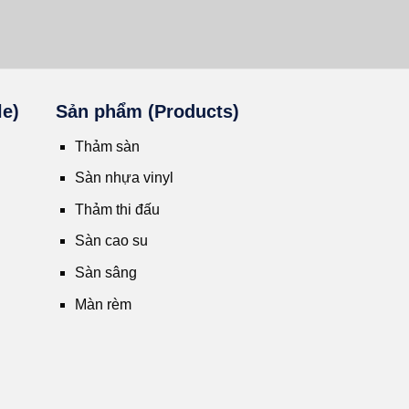
le)
Sản phẩm (Products)
Thảm sàn
Sàn nhựa vinyl
Thảm thi đấu
Sàn cao su
Sàn sâng
Màn rèm