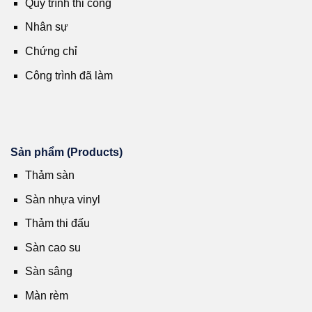
Quy trình thi công
Nhân sự
Chứng chỉ
Công trình đã làm
Sản phẩm (Products)
Thảm sàn
Sàn nhựa vinyl
Thảm thi đấu
Sàn cao su
Sàn sâng
Màn rèm