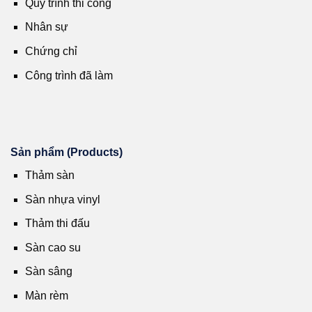
Quy trình thi công
Nhân sự
Chứng chỉ
Công trình đã làm
Sản phẩm (Products)
Thảm sàn
Sàn nhựa vinyl
Thảm thi đấu
Sàn cao su
Sàn sâng
Màn rèm