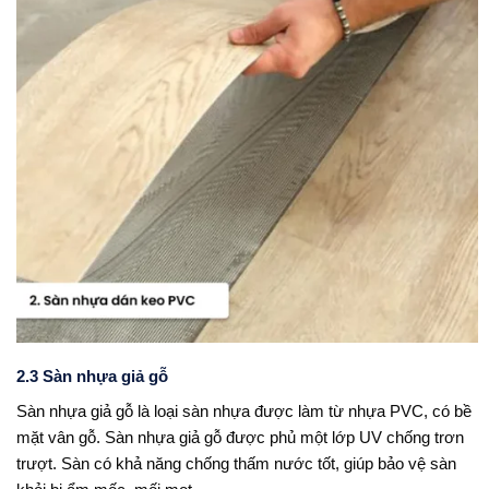
2.3 Sàn nhựa giả gỗ
Sàn nhựa giả gỗ là loại sàn nhựa được làm từ nhựa PVC, có bề
mặt vân gỗ. Sàn nhựa giả gỗ được phủ một lớp UV chống trơn
trượt. Sàn có khả năng chống thấm nước tốt, giúp bảo vệ sàn