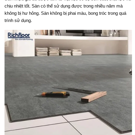
chịu nhiệt tốt. Sàn có thể sử dụng được trong nhiều năm mà
không bị hư hỏng. Sàn không bị phai màu, bong tróc trong quá
trình sử dụng.