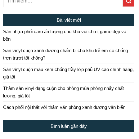
Bài viết mới
Sàn nhựa phối caro ấn tượng cho khu vui chơi, game đẹp và
bền
Sàn vinyl cuộn xanh dương chấm bi cho khu trẻ em có chống
trơn trượt tốt không?
Sàn vinyl cuộn màu kem chống trầy lớp phủ UV cao chính hãng,
giá tốt
Thảm sàn vinyl dạng cuộn cho phòng múa phòng nhảy chất
lượng, giá tốt
Cách phối nội thất với thảm văn phòng xanh dương vân biển
Bình luận gần đây