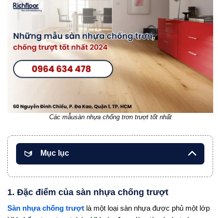
Các mẫusàn nhựa chống trơn trượt tốt nhất
Mục lục
1. Đặc điểm của sàn nhựa chống trượt
Sàn nhựa chống trượt
là một loại sàn nhựa được phủ một lớp