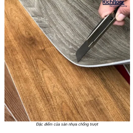
Đặc điểm của sàn nhựa chống trượt