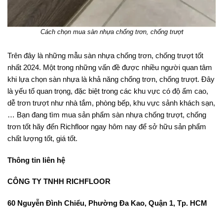
Cách chọn mua sàn nhựa chống trơn, chống trượt
Trên đây là những mẫu sàn nhựa chống trơn, chống trượt tốt
nhất 2024. Một trong những vấn đề được nhiều người quan tâm
khi lựa chọn sàn nhựa là khả năng chống trơn, chống trượt. Đây
là yếu tố quan trọng, đặc biệt trong các khu vực có độ ẩm cao,
dễ trơn trượt như nhà tắm, phòng bếp, khu vực sảnh khách sạn,
… Bạn đang tìm mua sản phẩm sàn nhựa chống trượt, chống
trơn tốt hãy đến Richfloor ngay hôm nay để sở hữu sản phẩm
chất lượng tốt, giá tốt.
Thông tin liên hệ
CÔNG TY TNHH RICHFLOOR
60 Nguyễn Đình Chiểu, Phường Đa Kao, Quận 1, Tp. HCM