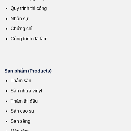
Quy trình thi công
Nhân sự
Chứng chỉ
Công trình đã làm
Sản phẩm (Products)
Thảm sàn
Sàn nhựa vinyl
Thảm thi đấu
Sàn cao su
Sàn sâng