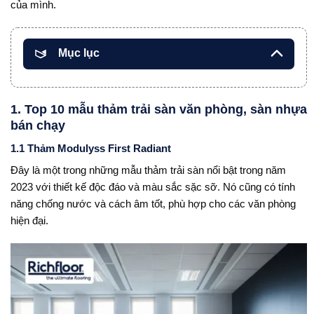
của mình.
Mục lục
1. Top 10 mẫu thảm trải sàn văn phòng, sàn nhựa
bán chạy
1.1 Thảm Modulyss First Radiant
Đây là một trong những mẫu thảm trải sàn nổi bật trong năm
2023 với thiết kế độc đáo và màu sắc sặc sỡ. Nó cũng có tính
năng chống nước và cách âm tốt, phù hợp cho các văn phòng
hiện đại.