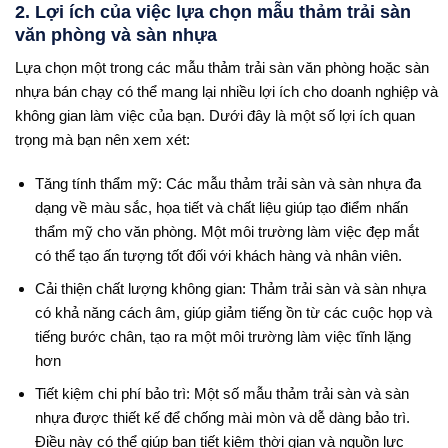
2. Lợi ích của việc lựa chọn mẫu thảm trải sàn
văn phòng và sàn nhựa
Lựa chọn một trong các mẫu thảm trải sàn văn phòng hoặc sàn
nhựa bán chạy có thể mang lại nhiều lợi ích cho doanh nghiệp và
không gian làm việc của bạn. Dưới đây là một số lợi ích quan
trọng mà bạn nên xem xét:
Tăng tính thẩm mỹ: Các mẫu thảm trải sàn và sàn nhựa đa
dạng về màu sắc, họa tiết và chất liệu giúp tạo điểm nhấn
thẩm mỹ cho văn phòng. Một môi trường làm việc đẹp mắt
có thể tạo ấn tượng tốt đối với khách hàng và nhân viên.
Cải thiện chất lượng không gian: Thảm trải sàn và sàn nhựa
có khả năng cách âm, giúp giảm tiếng ồn từ các cuộc họp và
tiếng bước chân, tạo ra một môi trường làm việc tĩnh lặng
hơn
Tiết kiệm chi phí bảo trì: Một số mẫu thảm trải sàn và sàn
nhựa được thiết kế để chống mài mòn và dễ dàng bảo trì.
Điều này có thể giúp bạn tiết kiệm thời gian và nguồn lực