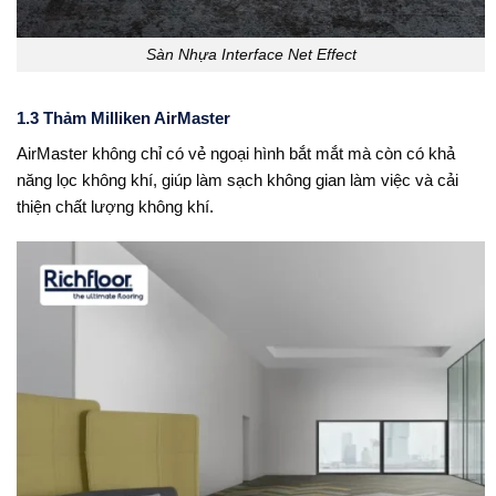
Sàn Nhựa Interface Net Effect
1.3 Thảm Milliken AirMaster
AirMaster không chỉ có vẻ ngoại hình bắt mắt mà còn có khả
năng lọc không khí, giúp làm sạch không gian làm việc và cải
thiện chất lượng không khí.