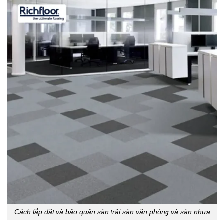
Cách lắp đặt và bảo quản sàn trải sàn văn phòng và sàn nhựa