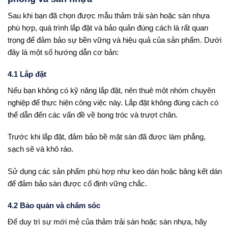
Sau khi bạn đã chọn được mẫu thảm trải sàn hoặc sàn nhựa
phù hợp, quá trình lắp đặt và bảo quản đúng cách là rất quan
trọng để đảm bảo sự bền vững và hiệu quả của sản phẩm. Dưới
đây là một số hướng dẫn cơ bản:
4.1 Lắp đặt
Nếu bạn không có kỹ năng lắp đặt, nên thuê một nhóm chuyên
nghiệp để thực hiện công việc này. Lắp đặt không đúng cách có
thể dẫn đến các vấn đề về bong tróc và trượt chân.
Trước khi lắp đặt, đảm bảo bề mặt sàn đã được làm phẳng,
sạch sẽ và khô ráo.
Sử dụng các sản phẩm phù hợp như keo dán hoặc băng kết dán
để đảm bảo sàn được cố định vững chắc.
4.2 Bảo quản và chăm sóc
Để duy trì sự mới mẻ của thảm trải sàn hoặc sàn nhựa, hãy