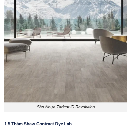
Sàn Nhựa Tarkett iD Revolution
1.5 Thảm Shaw Contract Dye Lab