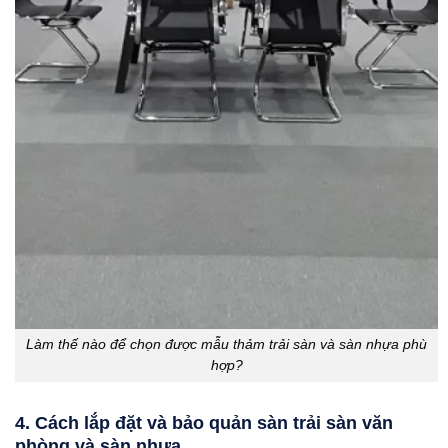
Làm thế nào để chọn được mẫu thảm trải sàn và sàn nhựa phù
hợp?
4. Cách lắp đặt và bảo quản sàn trải sàn văn
phòng và sàn nhựa