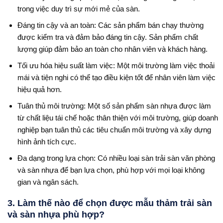
trong việc duy trì sự mới mẻ của sàn.
Đáng tin cậy và an toàn: Các sản phẩm bán chạy thường
được kiểm tra và đảm bảo đáng tin cậy. Sản phẩm chất
lượng giúp đảm bảo an toàn cho nhân viên và khách hàng.
Tối ưu hóa hiệu suất làm việc: Một môi trường làm việc thoải
mái và tiện nghi có thể tạo điều kiện tốt để nhân viên làm việc
hiệu quả hơn.
Tuân thủ môi trường: Một số sản phẩm sàn nhựa được làm
từ chất liệu tái chế hoặc thân thiện với môi trường, giúp doanh
nghiệp bạn tuân thủ các tiêu chuẩn môi trường và xây dựng
hình ảnh tích cực.
Đa dạng trong lựa chọn: Có nhiều loại sàn trải sàn văn phòng
và sàn nhựa để bạn lựa chọn, phù hợp với mọi loại không
gian và ngân sách.
3. Làm thế nào để chọn được mẫu thảm trải sàn
và sàn nhựa phù hợp?