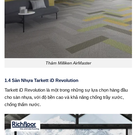
Thảm Milliken AirMaster
1.4 Sàn Nhựa Tarkett iD Revolution
Tarkett iD Revolution là một trong những sự lựa chọn hàng đầu
cho sàn nhựa, với độ bền cao và khả năng chống trầy xước,
chống thấm nước.