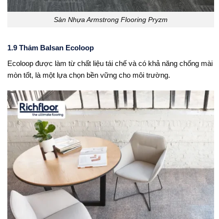
Sàn Nhựa Armstrong Flooring Pryzm
1.9 Thảm Balsan Ecoloop
Ecoloop được làm từ chất liệu tái chế và có khả năng chống mài
mòn tốt, là một lựa chọn bền vững cho môi trường.