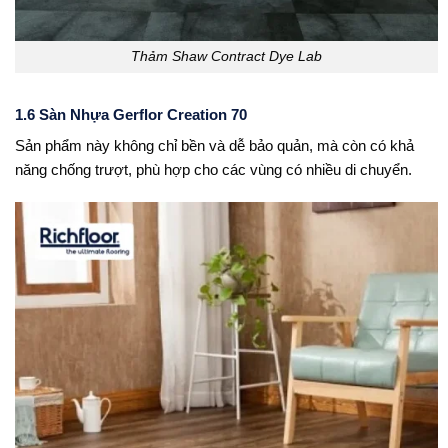
Thảm Shaw Contract Dye Lab
1.6 Sàn Nhựa Gerflor Creation 70
Sản phẩm này không chỉ bền và dễ bảo quản, mà còn có khả
năng chống trượt, phù hợp cho các vùng có nhiều di chuyển.