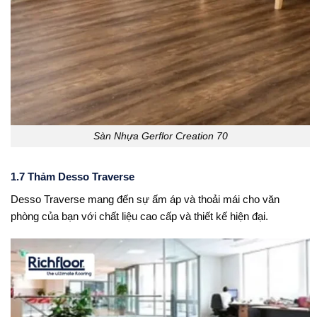
Sàn Nhựa Gerflor Creation 70
1.7 Thảm Desso Traverse
Desso Traverse mang đến sự ấm áp và thoải mái cho văn
phòng của bạn với chất liệu cao cấp và thiết kế hiện đại.