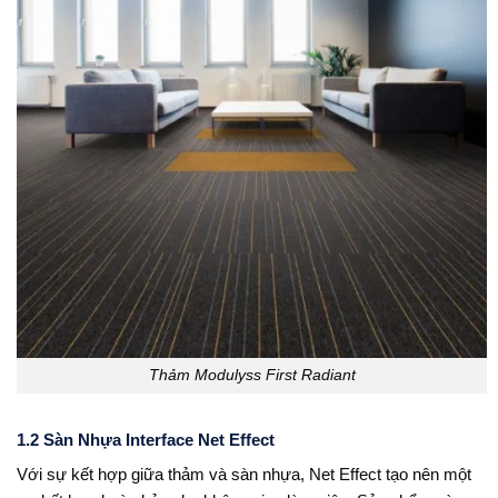
Thảm Modulyss First Radiant
1.2 Sàn Nhựa Interface Net Effect
Với sự kết hợp giữa thảm và sàn nhựa, Net Effect tạo nên một