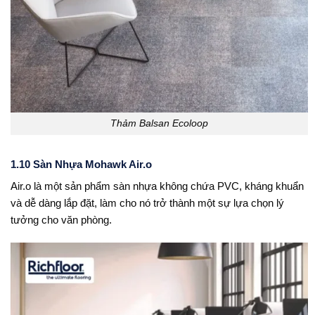
Thảm Balsan Ecoloop
1.10 Sàn Nhựa Mohawk Air.o
Air.o là một sản phẩm sàn nhựa không chứa PVC, kháng khuẩn
và dễ dàng lắp đặt, làm cho nó trở thành một sự lựa chọn lý
tưởng cho văn phòng.