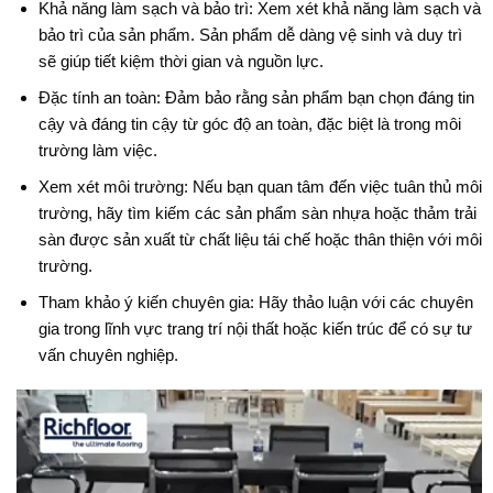
Khả năng làm sạch và bảo trì: Xem xét khả năng làm sạch và
bảo trì của sản phẩm. Sản phẩm dễ dàng vệ sinh và duy trì
sẽ giúp tiết kiệm thời gian và nguồn lực.
Đặc tính an toàn: Đảm bảo rằng sản phẩm bạn chọn đáng tin
cậy và đáng tin cậy từ góc độ an toàn, đặc biệt là trong môi
trường làm việc.
Xem xét môi trường: Nếu bạn quan tâm đến việc tuân thủ môi
trường, hãy tìm kiếm các sản phẩm sàn nhựa hoặc thảm trải
sàn được sản xuất từ chất liệu tái chế hoặc thân thiện với môi
trường.
Tham khảo ý kiến chuyên gia: Hãy thảo luận với các chuyên
gia trong lĩnh vực trang trí nội thất hoặc kiến trúc để có sự tư
vấn chuyên nghiệp.