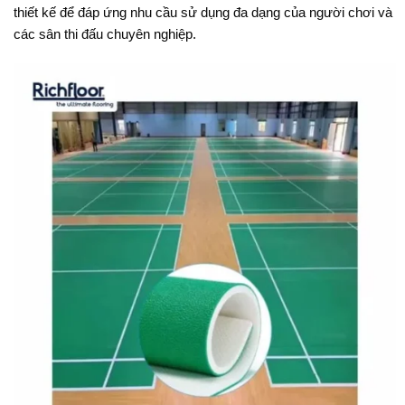
thiết kế để đáp ứng nhu cầu sử dụng đa dạng của người chơi và
các sân thi đấu chuyên nghiệp.