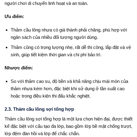
người chơi di chuyển linh hoạt và an toàn.
Ưu điểm:
Thảm cầu lông nhựa có giá thành phải chăng, phù hợp với
ngân sách của nhiều đối tượng người dùng.
Thảm cũng có trọng lượng nhẹ, rất dễ thi công, lắp đặt và vệ
sinh, giúp tiết kiệm thời gian và chi phí bảo trì.
Nhược điểm:
So với thảm cao su, độ bền và khả năng chịu mài mòn của
thảm nhựa kém hơn, đặc biệt khi sử dụng ở tần suất cao
hoặc trong điều kiện thi đấu khắc nghiệt.
2.3. Thảm cầu lông sợi tổng hợp
Thảm cầu lông sợi tổng hợp là một lựa chọn hiện đại, được thiết
kế đặc biệt với cấu tạo đa lớp, bao gồm lớp bề mặt chống trượt,
lớp đệm đàn hồi và lớp đế chắc chắn.