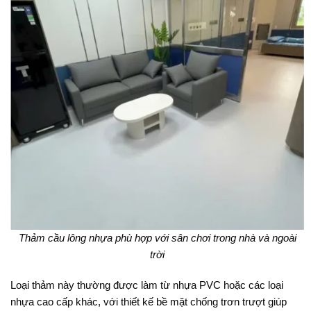
Thảm cầu lông nhựa phù hợp với sân chơi trong nhà và ngoài
trời
Loại thảm này thường được làm từ nhựa PVC hoặc các loại
nhựa cao cấp khác, với thiết kế bề mặt chống trơn trượt giúp