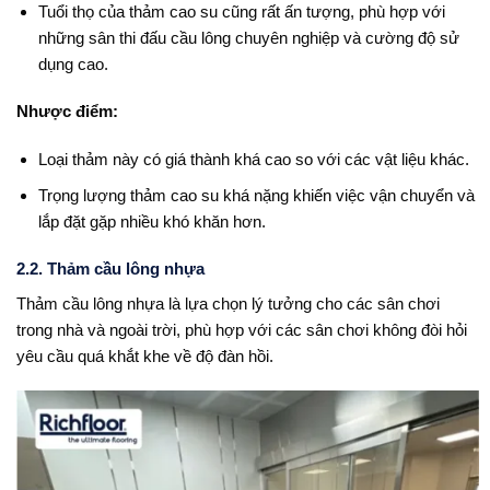
Tuổi thọ của thảm cao su cũng rất ấn tượng, phù hợp với
những sân thi đấu cầu lông chuyên nghiệp và cường độ sử
dụng cao.
Nhược điểm:
Loại thảm này có giá thành khá cao so với các vật liệu khác.
Trọng lượng thảm cao su khá nặng khiến việc vận chuyển và
lắp đặt gặp nhiều khó khăn hơn.
2.2. Thảm cầu lông nhựa
Thảm cầu lông nhựa là lựa chọn lý tưởng cho các sân chơi
trong nhà và ngoài trời, phù hợp với các sân chơi không đòi hỏi
yêu cầu quá khắt khe về độ đàn hồi.