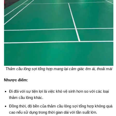
Thảm cầu lông sợi tổng hợp mang lại cảm giác êm ái, thoải mái
Nhược điểm:
Đi đôi với sự tiện lợi là việc khó vệ sinh hơn so với các loại
thảm cầu lông khác.
Đồng thời, độ bền của thảm cầu lông sợi tổng hợp không quá
cao nếu sử dụng trong thời gian dài với tần suất lớn.