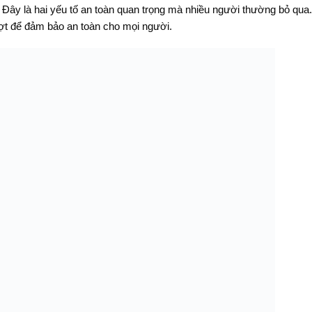
Đây là hai yếu tố an toàn quan trọng mà nhiều người thường bỏ qu
ợt để đảm bảo an toàn cho mọi người.