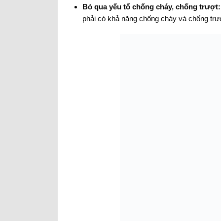
Bỏ qua yếu tố chống cháy, chống trượt:
phải có khả năng chống cháy và chống trư