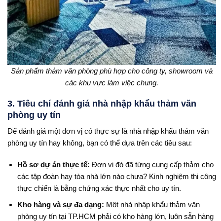
Sản phẩm thảm văn phòng phù hợp cho công ty, showroom và
các khu vực làm việc chung.
3. Tiêu chí đánh giá nhà nhập khẩu thảm văn
phòng uy tín
Để đánh giá một đơn vị có thực sự là nhà nhập khẩu thảm văn
phòng uy tín hay không, bạn có thể dựa trên các tiêu sau:
Hồ sơ dự án thực tế:
Đơn vị đó đã từng cung cấp thảm cho
các tập đoàn hay tòa nhà lớn nào chưa? Kinh nghiệm thi công
thực chiến là bằng chứng xác thực nhất cho uy tín.
Kho hàng và sự đa dạng:
Một nhà nhập khẩu thảm văn
phòng uy tín tại TP.HCM phải có kho hàng lớn, luôn sẵn hàng