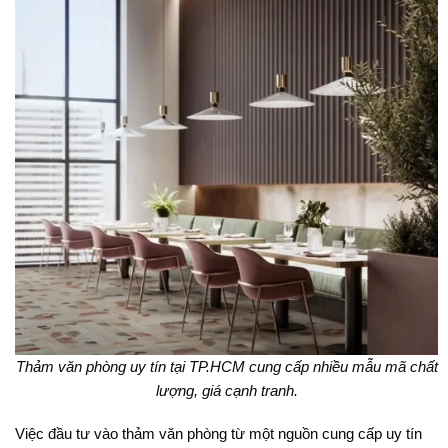
Thảm văn phòng uy tín tại TP.HCM cung cấp nhiều mẫu mã chất
lượng, giá cạnh tranh.
Việc đầu tư vào thảm văn phòng từ một nguồn cung cấp uy tín