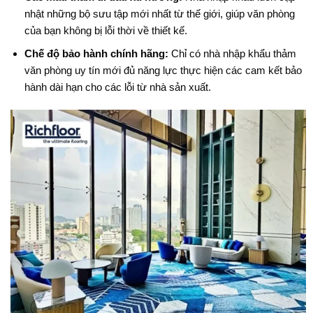
nhật những bộ sưu tập mới nhất từ thế giới, giúp văn phòng
của bạn không bị lỗi thời về thiết kế.
Chế độ bảo hành chính hãng:
Chỉ có nhà nhập khẩu thảm
văn phòng uy tín mới đủ năng lực thực hiện các cam kết bảo
hành dài hạn cho các lỗi từ nhà sản xuất.