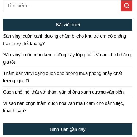
Bài viết mới
Sàn vinyl cuộn xanh dương chấm bi cho khu trẻ em có chống
trơn trượt tốt không?
Sàn vinyl cuộn màu kem chống trầy lớp phủ UV cao chính hãng,
giá tốt
Thảm sàn vinyl dạng cuộn cho phòng múa phòng nhảy chất
lượng, giá tốt
Cách phối nội thất với thảm văn phòng xanh dương vân biển
Vì sao nên chọn thảm cuộn hoa văn màu cam cho sảnh tiệc,
khách sạn?
Bình luận gần đây