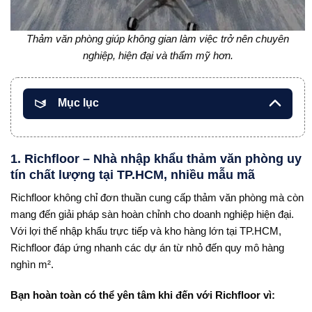
Thảm văn phòng giúp không gian làm việc trở nên chuyên
nghiệp, hiện đại và thẩm mỹ hơn.
Mục lục
1. Richfloor – Nhà nhập khẩu thảm văn phòng uy
tín chất lượng tại TP.HCM, nhiều mẫu mã
Richfloor không chỉ đơn thuần cung cấp thảm văn phòng mà còn
mang đến giải pháp sàn hoàn chỉnh cho doanh nghiệp hiện đại.
Với lợi thế nhập khẩu trực tiếp và kho hàng lớn tại TP.HCM,
Richfloor đáp ứng nhanh các dự án từ nhỏ đến quy mô hàng
nghìn m².
Bạn hoàn toàn có thể yên tâm khi đến với Richfloor vì: