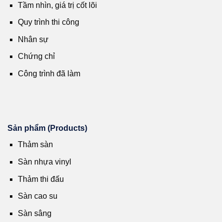
Tầm nhìn, giá trị cốt lõi
Quy trình thi công
Nhân sự
Chứng chỉ
Công trình đã làm
Sản phẩm (Products)
Thảm sàn
Sàn nhựa vinyl
Thảm thi đấu
Sàn cao su
Sàn sâng