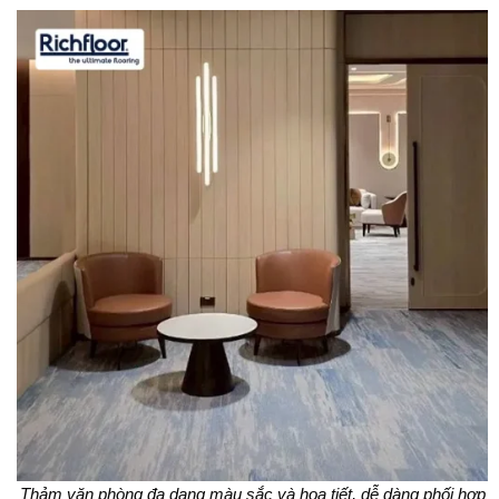
Thảm văn phòng đa dạng màu sắc và họa tiết, dễ dàng phối hợp