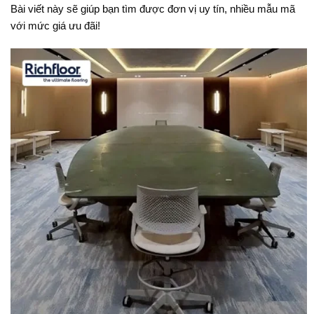
Bài viết này sẽ giúp bạn tìm được đơn vị uy tín, nhiều mẫu mã
với mức giá ưu đãi!