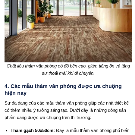
Chất liệu thảm văn phòng có độ bền cao, giảm tiếng ồn và tăng
sự thoải mái khi di chuyển.
4. Các mẫu thảm văn phòng được ưa chuộng
hiện nay
Sự đa dạng của các mẫu thảm văn phòng giúp các nhà thiết kế
có thêm nhiều ý tưởng sáng tạo. Dưới đây là những dòng sản
phẩm đang được ưa chuộng trên thị trường:
Thảm gạch 50x50cm:
Đây là mẫu thảm văn phòng phổ biến