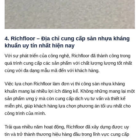
4. Richfloor – Địa chỉ cung cấp sàn nhựa kháng
khuẩn uy tín nhất hiện nay
Với sự phát triển của công nghệ, Richfloor đã thành công trong
quá trình cung cấp các sản phẩm với chất lượng lượng tốt nhất
cùng với đa dạng mẫu mã đến với khách hàng.
Việc lựa chọn Richfloor làm đơn vị thi công sàn nhựa kháng
khuẩn mang lại nhiều lợi ích đáng kể. Không những mang lại một
sản phẩm ưng ý mà còn cung cấp dịch vụ tư vấn và thiết kế
miễn phí, giúp khách hàng lựa chọn phương án tối ưu nhất cho
công trình của mình.
Trải qua nhiều năm hoạt động, Richfloor đã xây dựng được uy
tín và trở thành thương hiệu hàng đầu trong lĩnh vực cung cấp