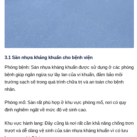
3.1 Sàn nhựa kháng khuẩn cho bệnh viện
Phòng bệnh: Sàn nhựa kháng khuẩn được sử dụng ở các phòng
bệnh giúp ngăn ngừa sự lây lan của vi khuẩn, đảm bảo môi
trường sạch sẽ trong quá trình chữa trị và an toàn cho bệnh
nhân.
Phòng mổ: Sàn rất phù hợp ở khu vực phòng mổ, nơi có quy
định nghiêm ngặt về mức độ vệ sinh cao.
Khu vực hành lang: Đây cũng là nơi rất cần khả năng chống trơn
trượt và dễ dàng vệ sinh của sàn nhựa kháng khuẩn vì có lưu