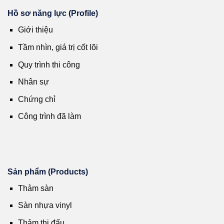
Hồ sơ năng lực (Profile)
Giới thiệu
Tầm nhìn, giá trị cốt lõi
Quy trình thi công
Nhân sự
Chứng chỉ
Công trình đã làm
Sản phẩm (Products)
Thảm sàn
Sàn nhựa vinyl
Thảm thi đấu