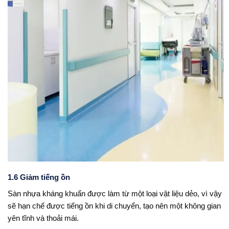
1.6 Giảm tiếng ồn
Sàn nhựa kháng khuẩn được làm từ một loại vật liệu dẻo, vì vậy
sẽ hạn chế được tiếng ồn khi di chuyển, tạo nên một không gian
yên tĩnh và thoải mái.