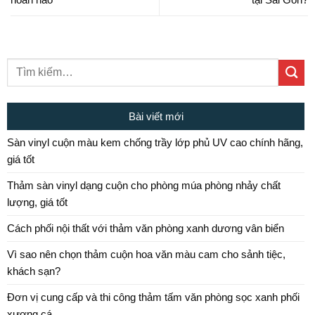
Bài viết mới
Sàn vinyl cuộn màu kem chống trầy lớp phủ UV cao chính hãng,
giá tốt
Thảm sàn vinyl dạng cuộn cho phòng múa phòng nhảy chất
lượng, giá tốt
Cách phối nội thất với thảm văn phòng xanh dương vân biển
Vì sao nên chọn thảm cuộn hoa văn màu cam cho sảnh tiệc,
khách sạn?
Đơn vị cung cấp và thi công thảm tấm văn phòng sọc xanh phối
xương cá