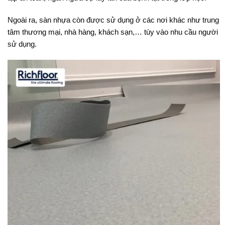
Ngoài ra, sàn nhựa còn được sử dụng ở các nơi khác như trung
tâm thương mại, nhà hàng, khách sạn,… tùy vào nhu cầu người
sử dụng.