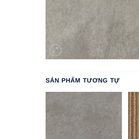
SẢN PHẨM TƯƠNG TỰ