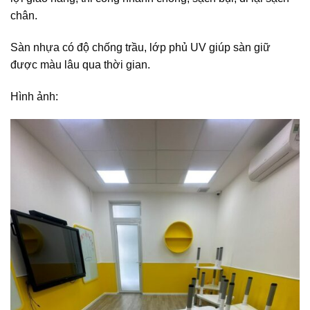
chân.
Sàn nhựa có độ chống trầu, lớp phủ UV giúp sàn giữ
được màu lâu qua thời gian.
Hình ảnh: