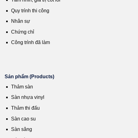
Quy trình thi công
Nhân sự
Chứng chỉ
Công trình đã làm
Sản phẩm (Products)
Thảm sàn
Sàn nhựa vinyl
Thảm thi đấu
Sàn cao su
Sàn sâng