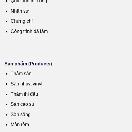
Quy trình thi công
Nhân sự
Chứng chỉ
Công trình đã làm
Sản phẩm (Products)
Thảm sàn
Sàn nhựa vinyl
Thảm thi đấu
Sàn cao su
Sàn sâng
Màn rèm