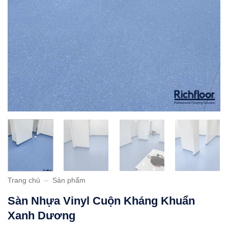
Trang chủ
–
Sản phẩm
Sàn Nhựa Vinyl Cuộn Kháng Khuẩn
Xanh Dương