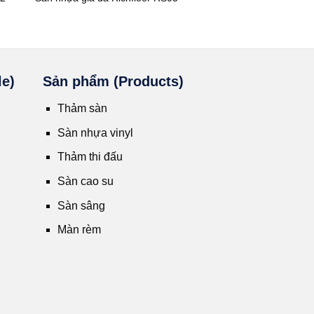
le)
Sản phẩm (Products)
Thảm sàn
Sàn nhựa vinyl
Thảm thi đấu
Sàn cao su
Sàn sâng
Màn rèm