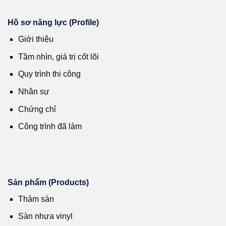
Hồ sơ năng lực (Profile)
Giới thiệu
Tầm nhìn, giá trị cốt lõi
Quy trình thi công
Nhân sự
Chứng chỉ
Công trình đã làm
Sản phẩm (Products)
Thảm sàn
Sàn nhựa vinyl