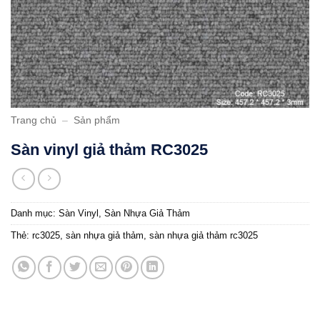
Trang chủ
–
Sản phẩm
Sàn vinyl giả thảm RC3025
Danh mục:
Sàn Vinyl
,
Sàn Nhựa Giả Thảm
Thẻ:
rc3025
,
sàn nhựa giả thảm
,
sàn nhựa giả thảm rc3025