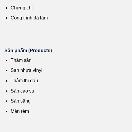
Chứng chỉ
Công trình đã làm
Sản phẩm (Products)
Thảm sàn
Sàn nhựa vinyl
Thảm thi đấu
Sàn cao su
Sàn sâng
Màn rèm