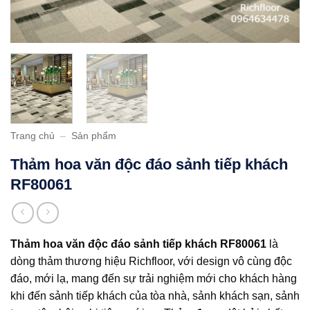
Trang chủ
–
Sản phẩm
Thảm hoa văn độc đáo sảnh tiếp khách
RF80061
Thảm hoa văn độc đáo sảnh tiếp khách RF80061
là
dòng thảm thương hiệu Richfloor, với design vô cùng độc
đáo, mới lạ, mang đến sự trải nghiệm mới cho khách hàng
khi đến sảnh tiếp khách của tòa nhà, sảnh khách sạn, sảnh