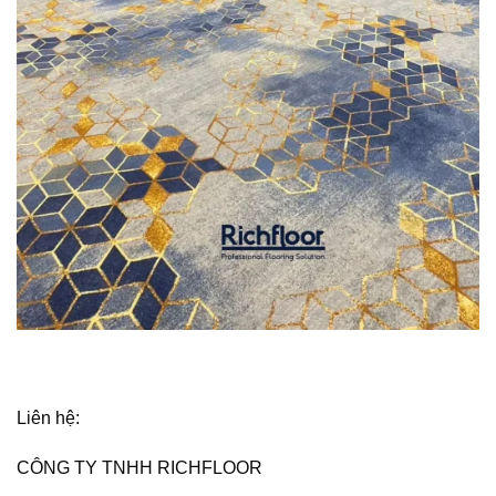
Liên hệ:
CÔNG TY TNHH RICHFLOOR