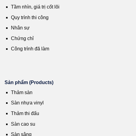
Tầm nhìn, giá trị cốt lõi
Quy trình thi công
Nhân sự
Chứng chỉ
Công trình đã làm
Sản phẩm (Products)
Thảm sàn
Sàn nhựa vinyl
Thảm thi đấu
Sàn cao su
Sàn sâng