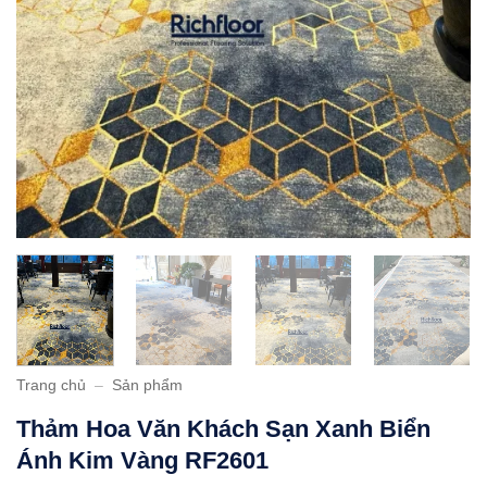
Trang chủ
–
Sản phẩm
Thảm Hoa Văn Khách Sạn Xanh Biển
Ánh Kim Vàng RF2601