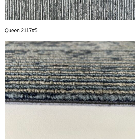
Queen 2117#5