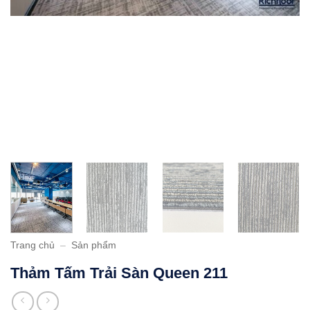
Trang chủ
–
Sản phẩm
Thảm Tấm Trải Sàn Queen 211