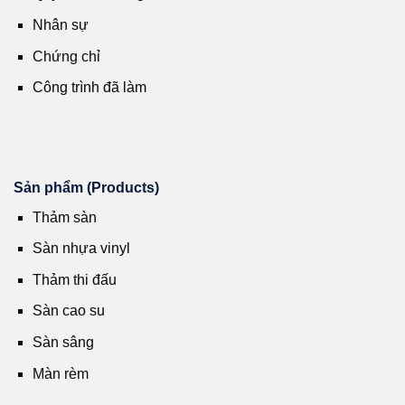
Nhân sự
Chứng chỉ
Công trình đã làm
Sản phẩm (Products)
Thảm sàn
Sàn nhựa vinyl
Thảm thi đấu
Sàn cao su
Sàn sâng
Màn rèm