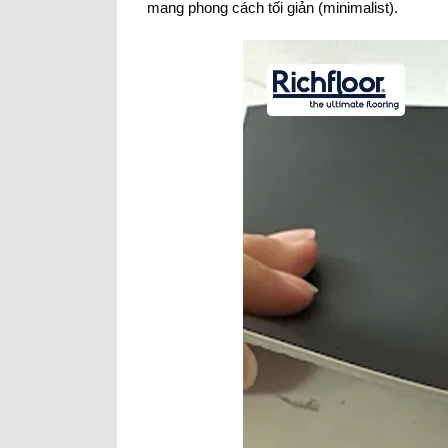
mang phong cách tối giản (minimalist).