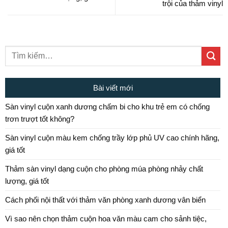
trội của thảm vinyl
Bài viết mới
Sàn vinyl cuộn xanh dương chấm bi cho khu trẻ em có chống
trơn trượt tốt không?
Sàn vinyl cuộn màu kem chống trầy lớp phủ UV cao chính hãng,
giá tốt
Thảm sàn vinyl dạng cuộn cho phòng múa phòng nhảy chất
lượng, giá tốt
Cách phối nội thất với thảm văn phòng xanh dương vân biển
Vì sao nên chọn thảm cuộn hoa văn màu cam cho sảnh tiệc,