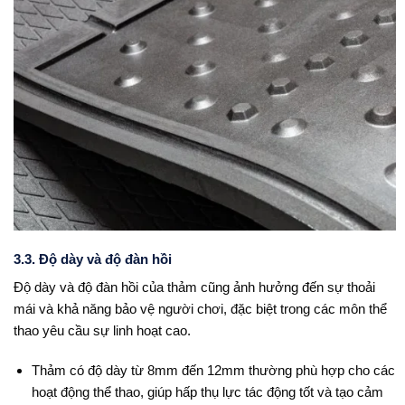
3.3. Độ dày và độ đàn hồi
Độ dày và độ đàn hồi của thảm cũng ảnh hưởng đến sự thoải
mái và khả năng bảo vệ người chơi, đặc biệt trong các môn thể
thao yêu cầu sự linh hoạt cao.
Thảm có độ dày từ 8mm đến 12mm thường phù hợp cho các
hoạt động thể thao, giúp hấp thụ lực tác động tốt và tạo cảm