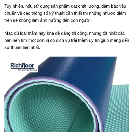
Tuy nhiên, nếu sử dụng sản phẩm đạt chất lượng, đảm bảo tiêu
chuẩn về các thông số kỹ thuật cần thiết thì những nhược điểm
trên sẽ không làm ảnh hưởng đến con người.
Mặc dù loại thảm này khá dễ dàng thi công, nhưng tốt nhất các
bạn nên tìm một đơn vị có dịch vụ trải thảm uy tín giúp mang đến
sự thuận tiện nhất.