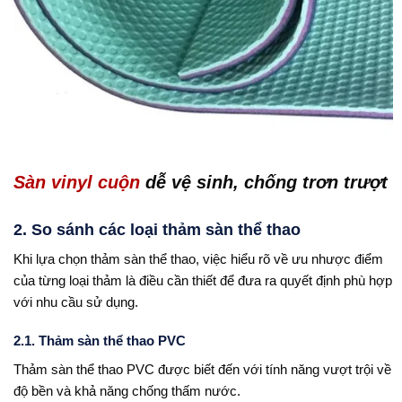
Sàn vinyl cuộn
dễ vệ sinh, chống trơn trượt
2. So sánh các loại thảm sàn thể thao
Khi lựa chọn thảm sàn thể thao, việc hiểu rõ về ưu nhược điểm
của từng loại thảm là điều cần thiết để đưa ra quyết định phù hợp
với nhu cầu sử dụng.
2.1. Thảm sàn thể thao PVC
Thảm sàn thể thao PVC được biết đến với tính năng vượt trội về
độ bền và khả năng chống thấm nước.