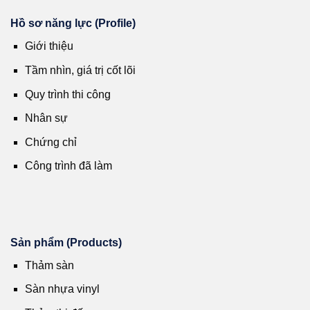
Hồ sơ năng lực (Profile)
Giới thiệu
Tầm nhìn, giá trị cốt lõi
Quy trình thi công
Nhân sự
Chứng chỉ
Công trình đã làm
Sản phẩm (Products)
Thảm sàn
Sàn nhựa vinyl