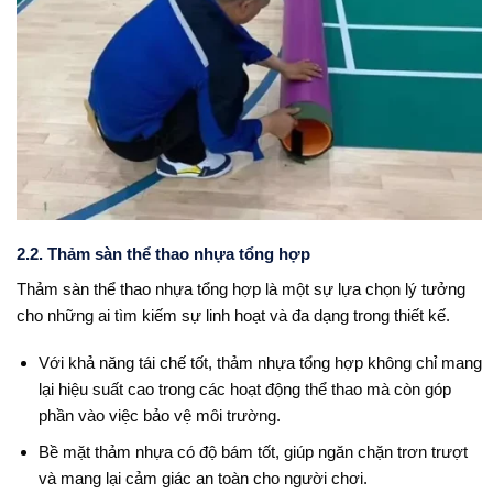
2.2. Thảm sàn thể thao nhựa tổng hợp
Thảm sàn thể thao nhựa tổng hợp là một sự lựa chọn lý tưởng
cho những ai tìm kiếm sự linh hoạt và đa dạng trong thiết kế.
Với khả năng tái chế tốt, thảm nhựa tổng hợp không chỉ mang
lại hiệu suất cao trong các hoạt động thể thao mà còn góp
phần vào việc bảo vệ môi trường.
Bề mặt thảm nhựa có độ bám tốt, giúp ngăn chặn trơn trượt
và mang lại cảm giác an toàn cho người chơi.