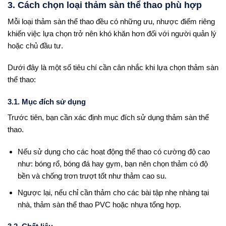
3. Cách chọn loại thảm sàn thể thao phù hợp
Mỗi loại thảm sàn thể thao đều có những ưu, nhược điểm riêng
khiến việc lựa chọn trở nên khó khăn hơn đối với người quản lý
hoặc chủ đầu tư.
Dưới đây là một số tiêu chí cần cân nhắc khi lựa chọn thảm sàn
thể thao:
3.1. Mục đích sử dụng
Trước tiên, bạn cần xác định mục đích sử dụng thảm sàn thể
thao.
Nếu sử dụng cho các hoạt động thể thao có cường độ cao
như: bóng rổ, bóng đá hay gym, bạn nên chọn thảm có độ
bền và chống trơn trượt tốt như thảm cao su.
Ngược lại, nếu chỉ cần thảm cho các bài tập nhẹ nhàng tại
nhà, thảm sàn thể thao PVC hoặc nhựa tổng hợp.