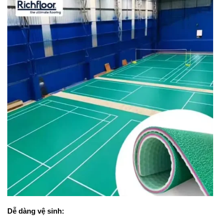
Dễ dàng vệ sinh: