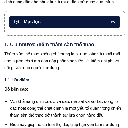
định đúng đắn cho nhu cầu và mục đích sử dụng của mình.
Mục lục
1. Ưu nhược điểm thảm sàn thể thao
Thảm sàn thể thao không chỉ mang lại sự an toàn và thoải mái
cho người chơi mà còn góp phần vào việc tiết kiệm chi phí và
công sức cho người sử dụng.
1.1. Ưu điểm
Độ bền cao:
Với khả năng chịu được va đập, ma sát và sự tác động từ
các hoạt động thể chất chính là một yếu tố quan trọng khiến
thảm sàn thể thao trở thành sự lựa chọn hàng đầu.
Điều này giúp nó có tuổi thọ dài, giúp bạn yên tâm sử dụng