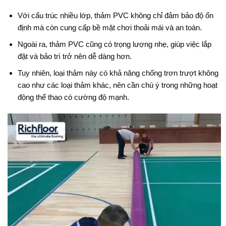
Với cấu trúc nhiều lớp, thảm PVC không chỉ đảm bảo độ ổn
định mà còn cung cấp bề mặt chơi thoải mái và an toàn.
Ngoài ra, thảm PVC cũng có trọng lượng nhẹ, giúp việc lắp
đặt và bảo trì trở nên dễ dàng hơn.
Tuy nhiên, loại thảm này có khả năng chống trơn trượt không
cao như các loại thảm khác, nên cần chú ý trong những hoạt
động thể thao có cường độ mạnh.