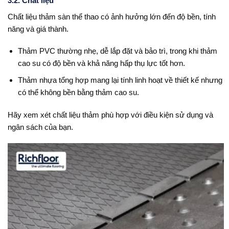
3.2. Chất liệu
Chất liệu thảm sàn thể thao có ảnh hưởng lớn đến độ bền, tính
năng và giá thành.
Thảm PVC thường nhẹ, dễ lắp đặt và bảo trì, trong khi thảm
cao su có độ bền và khả năng hấp thụ lực tốt hơn.
Thảm nhựa tổng hợp mang lại tính linh hoạt về thiết kế nhưng
có thể không bền bằng thảm cao su.
Hãy xem xét chất liệu thảm phù hợp với điều kiện sử dụng và
ngân sách của bạn.