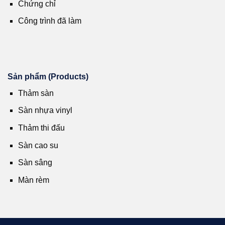
Chứng chỉ
Công trình đã làm
Sản phẩm (Products)
Thảm sàn
Sàn nhựa vinyl
Thảm thi đấu
Sàn cao su
Sàn sâng
Màn rèm