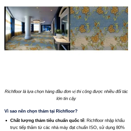
Richfloor là lựa chọn hàng đầu đơn vị thi công được nhiều đối tác
lớn tin cậy
Vì sao nên chọn thảm tại Richfloor?
Chất lượng thảm tiêu chuẩn quốc tế
: Richfloor nhập khẩu
trực tiếp thảm từ các nhà máy đạt chuẩn ISO, sử dụng 80%