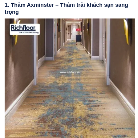
1. Thảm Axminster – Thảm trải khách sạn sang
trọng