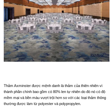
Thảm Axminster được mệnh danh là thảm của thiên nhiên vì
thành phần chính bao gồm có 80% len tự nhiên do đó nó có độ
mềm mại và bền màu vượt trội hơn so với các loại thảm thông
thường được làm từ polyester và polypropylen.