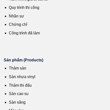
Quy trình thi công
Nhân sự
Chứng chỉ
Công trình đã làm
Sản phẩm (Products)
Thảm sàn
Sàn nhựa vinyl
Thảm thi đấu
Sàn cao su
Sàn sâng