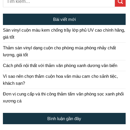
Bài viết mới
Sàn vinyl cuộn màu kem chống trầy lớp phủ UV cao chính hãng,
giá tốt
Thảm sàn vinyl dạng cuộn cho phòng múa phòng nhảy chất
lượng, giá tốt
Cách phối nội thất với thảm văn phòng xanh dương vân biển
Vì sao nên chọn thảm cuộn hoa văn màu cam cho sảnh tiệc,
khách sạn?
Đơn vị cung cấp và thi công thảm tấm văn phòng sọc xanh phối
xương cá
Bình luận gần đây