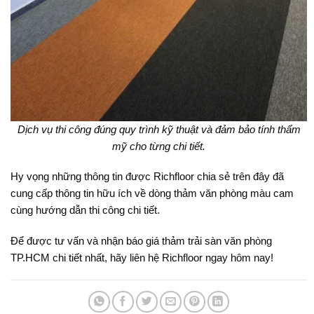
Dịch vụ thi công đúng quy trình kỹ thuật và đảm bảo tính thẩm
mỹ cho từng chi tiết.
Hy vọng những thông tin được Richfloor chia sẻ trên đây đã
cung cấp thông tin hữu ích về dòng thảm văn phòng màu cam
cùng hướng dẫn thi công chi tiết.
Để được tư vấn và nhận báo giá thảm trải sàn văn phòng
TP.HCM chi tiết nhất, hãy liên hệ Richfloor ngay hôm nay!