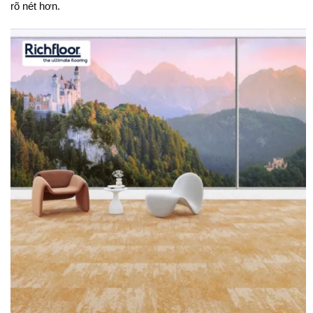
rõ nét hơn.