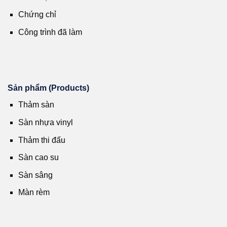
Chứng chỉ
Công trình đã làm
Sản phẩm (Products)
Thảm sàn
Sàn nhựa vinyl
Thảm thi đấu
Sàn cao su
Sàn sâng
Màn rèm