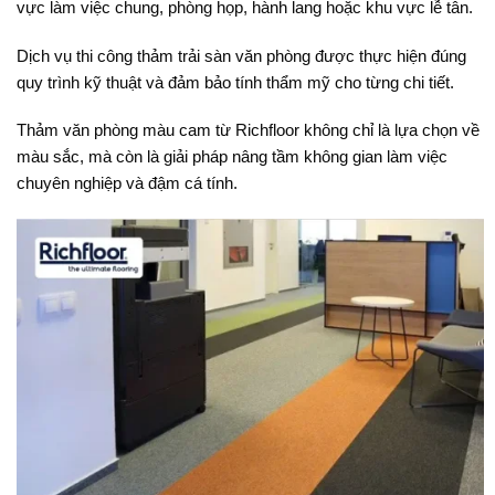
vực làm việc chung, phòng họp, hành lang hoặc khu vực lễ tân.
Dịch vụ thi công thảm trải sàn văn phòng được thực hiện đúng
quy trình kỹ thuật và đảm bảo tính thẩm mỹ cho từng chi tiết.
Thảm văn phòng màu cam từ Richfloor không chỉ là lựa chọn về
màu sắc, mà còn là giải pháp nâng tầm không gian làm việc
chuyên nghiệp và đậm cá tính.