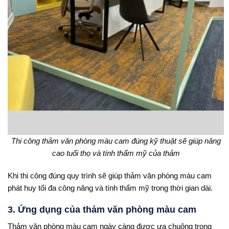
Thi công thảm văn phòng màu cam đúng kỹ thuật sẽ giúp nâng
cao tuổi thọ và tính thẩm mỹ của thảm
Khi thi công đúng quy trình sẽ giúp thảm văn phòng màu cam
phát huy tối đa công năng và tính thẩm mỹ trong thời gian dài.
3. Ứng dụng của thảm văn phòng màu cam
Thảm văn phòng màu cam ngày càng được ưa chuộng trong