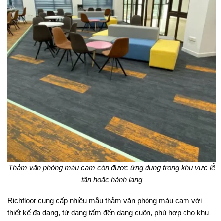
Thảm văn phòng màu cam còn được ứng dụng trong khu vực lễ
tân hoặc hành lang
Richfloor cung cấp nhiều mẫu thảm văn phòng màu cam với
thiết kế đa dạng, từ dạng tấm đến dạng cuộn, phù hợp cho khu