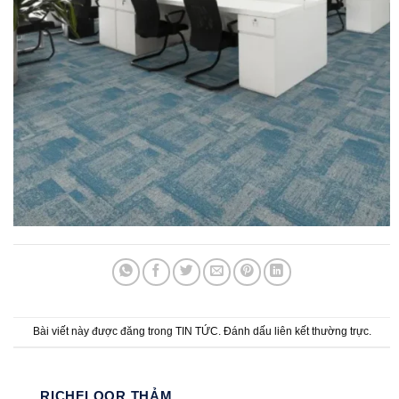
Bài viết này được đăng trong
TIN TỨC
. Đánh dấu
liên kết thường trực
.
RICHFLOOR THẢM