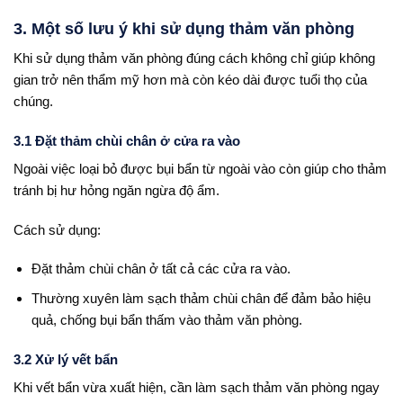
3. Một số lưu ý khi sử dụng thảm văn phòng
Khi sử dụng thảm văn phòng đúng cách không chỉ giúp không
gian trở nên thẩm mỹ hơn mà còn kéo dài được tuổi thọ của
chúng.
3.1 Đặt thảm chùi chân ở cửa ra vào
Ngoài việc loại bỏ được bụi bẩn từ ngoài vào còn giúp cho thảm
tránh bị hư hỏng ngăn ngừa độ ẩm.
Cách sử dụng:
Đặt thảm chùi chân ở tất cả các cửa ra vào.
Thường xuyên làm sạch thảm chùi chân để đảm bảo hiệu
quả, chống bụi bẩn thấm vào thảm văn phòng.
3.2 Xử lý vết bẩn
Khi vết bẩn vừa xuất hiện, cần làm sạch thảm văn phòng ngay