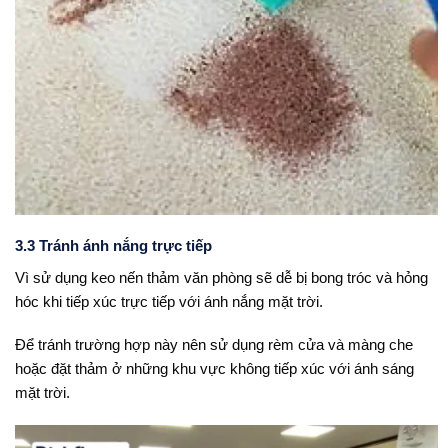
3.3 Tránh ánh nắng trực tiếp
Vì sử dụng keo nến thảm văn phòng sẽ dễ bị bong tróc và hỏng
hóc khi tiếp xúc trực tiếp với ánh nắng mặt trời.
Để tránh trường hợp này nên sử dụng rèm cửa và màng che
hoặc đặt thảm ở những khu vực không tiếp xúc với ánh sáng
mặt trời.