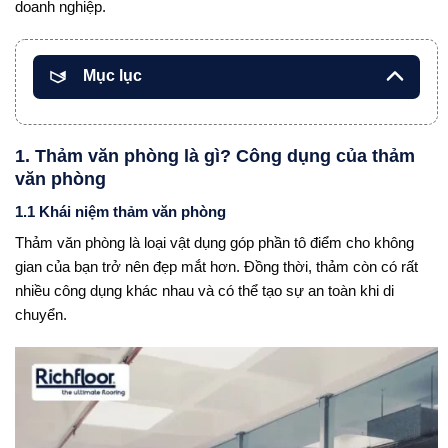
doanh nghiệp.
Mục lục
1. Thảm văn phòng là gì? Công dụng của thảm
văn phòng
1.1 Khái niệm thảm văn phòng
Thảm văn phòng là loại vật dụng góp phần tô điểm cho không
gian của bạn trở nên đẹp mắt hơn. Đồng thời, thảm còn có rất
nhiều công dụng khác nhau và có thể tạo sự an toàn khi di
chuyển.