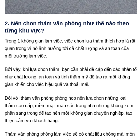
2. Nên chọn thảm văn phòng như thế nào theo
từng khu vực?
Trong 1 không gian làm việc, việc chọn lựa
thảm thích hợp là rất
quan trọng vì nó ảnh hưởng tới cả chất lượng và an toàn của
môi trường làm việc.
Bởi vậy, khi lựa chọn thảm, bạn cần phải đề cập đến các nhân tố
như chất lượng, an toàn và tính thẩm mỹ để tạo ra một không
gian khiến cho việc hiệu quả và thoải mái.
Đối với thảm văn phòng phòng họp nên lựa chọn những loại
thảm cao cấp, mềm mại, màu sắc trang nhã nhưng không kém
phần sang trọng để tạo nên một không gian chuyên nghiệp, tạo
thiện cảm với khách hàng.
Thảm văn phòng phòng làm việc sẽ có chất liệu chống mài mòn