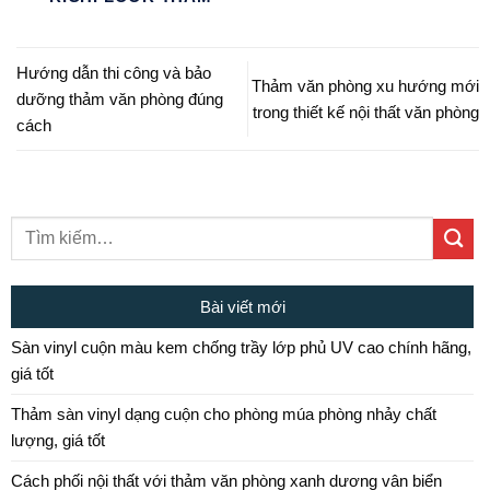
Hướng dẫn thi công và bảo
Thảm văn phòng xu hướng mới
dưỡng thảm văn phòng đúng
trong thiết kế nội thất văn phòng
cách
Bài viết mới
Sàn vinyl cuộn màu kem chống trầy lớp phủ UV cao chính hãng,
giá tốt
Thảm sàn vinyl dạng cuộn cho phòng múa phòng nhảy chất
lượng, giá tốt
Cách phối nội thất với thảm văn phòng xanh dương vân biển