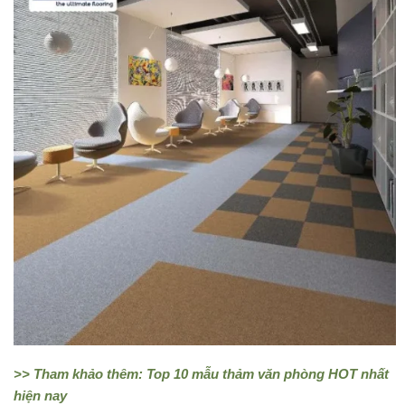
>> Tham khảo thêm: Top 10 mẫu
thảm văn phòng
HOT nhất
hiện nay