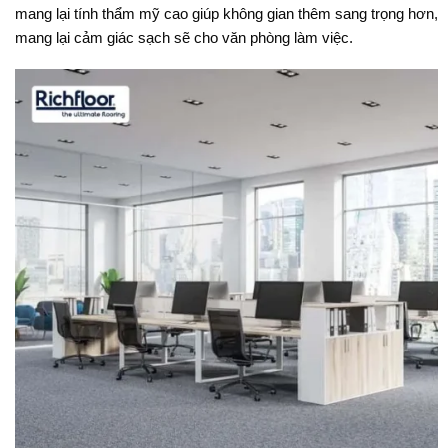
mang lại tính thẩm mỹ cao giúp không gian thêm sang trọng hơn,
mang lại cảm giác sạch sẽ cho văn phòng làm việc.