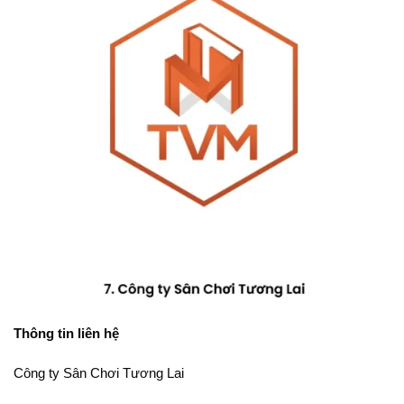
Thông tin liên hệ
Công ty Sân Chơi Tương Lai