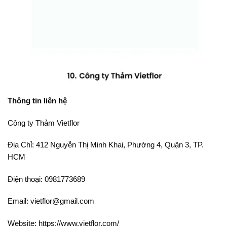
Thông tin liên hệ
Công ty Thảm Vietflor
Địa Chỉ: 412 Nguyễn Thị Minh Khai, Phường 4, Quận 3, TP.
HCM
Điện thoại: 0981773689
Email: vietflor@gmail.com
Website: https://www.vietflor.com/