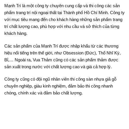
Mạnh Trí là một công ty chuyên cung cấp và thi công các sản
phẩm trang trí nội ngoại thất tại Thành phố Hồ Chí Minh. Công ty
với mục tiêu mang đến cho khách hàng những sản phẩm trang
trí chất lượng cao, phù hợp với nhu cầu và sở thích của từng
khách hàng.
Các sản phẩm của Mạnh Trí được nhập khẩu từ các thương
hiệu nổi tiếng trên thế giới, như Obsession (Đức), Thổ Nhĩ Kỳ,
Bỉ,… Ngoài ra, Vua Thảm cũng có các sản phẩm thảm được
sản xuất trong nước với chất lượng cao và giá cả hợp lý.
Công ty cũng có đội ngũ nhân viên thi công sàn nhựa giả gỗ
chuyên nghiệp, giàu kinh nghiệm, đảm bảo thi công nhanh
chóng, chính xác và đảm bảo chất lượng.