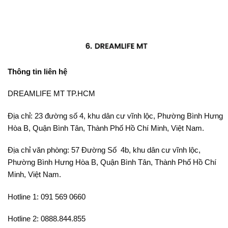
Thông tin liên hệ
DREAMLIFE MT TP.HCM
Địa chỉ: 23 đường số 4, khu dân cư vĩnh lộc, Phường Bình Hưng
Hòa B, Quận Bình Tân, Thành Phố Hồ Chí Minh, Việt Nam.
Địa chỉ văn phòng: 57 Đường Số 4b, khu dân cư vĩnh lộc,
Phường Bình Hưng Hòa B, Quận Bình Tân, Thành Phố Hồ Chí
Minh, Việt Nam.
Hotline 1: 091 569 0660
Hotline 2: 0888.844.855