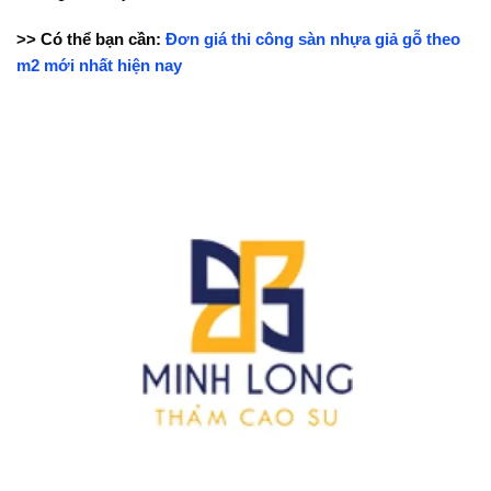
>> Có thể bạn cần:
Đơn giá thi công sàn nhựa giả gỗ theo
m2 mới nhất hiện nay