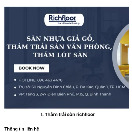
Thông tin liên hệ