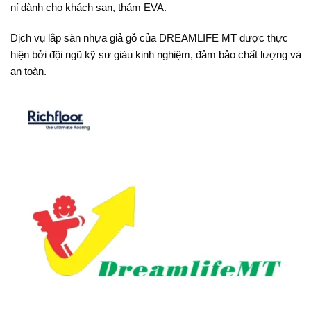
nỉ dành cho khách sạn, thảm EVA.
Dịch vụ lắp sàn nhựa giả gỗ của DREAMLIFE MT được thực
hiện bởi đội ngũ kỹ sư giàu kinh nghiệm, đảm bảo chất lượng và
an toàn.