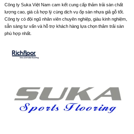
Công ty Suka Việt Nam cam kết cung cấp thảm trải sàn chất
lượng cao, giá cả hợp lý cùng dịch vụ ốp sàn nhựa giả gỗ tốt.
Công ty có đội ngũ nhân viên chuyên nghiệp, giàu kinh nghiệm,
sẵn sàng tư vấn và hỗ trợ khách hàng lựa chọn thảm trải sàn
phù hợp nhất.