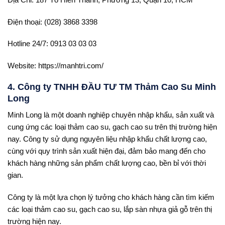
Điện thoại: (028) 3868 3398
Hotline 24/7: 0913 03 03 03
Website: https://manhtri.com/
4. Công ty TNHH ĐẦU TƯ TM Thảm Cao Su Minh
Long
Minh Long là một doanh nghiệp chuyên nhập khẩu, sản xuất và
cung ứng các loại thảm cao su, gạch cao su trên thị trường hiện
nay. Công ty sử dụng nguyên liệu nhập khẩu chất lượng cao,
cùng với quy trình sản xuất hiện đại, đảm bảo mang đến cho
khách hàng những sản phẩm chất lượng cao, bền bỉ với thời
gian.
Công ty là một lựa chọn lý tưởng cho khách hàng cần tìm kiếm
các loại thảm cao su, gạch cao su, lắp sàn nhựa giả gỗ trên thị
trường hiện nay.