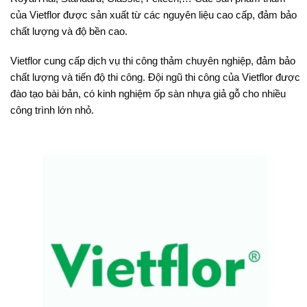
của Vietflor được sản xuất từ các nguyên liệu cao cấp, đảm bảo
chất lượng và độ bền cao.
Vietflor cung cấp dịch vụ thi công thảm chuyên nghiệp, đảm bảo
chất lượng và tiến độ thi công. Đội ngũ thi công của Vietflor được
đào tạo bài bản, có kinh nghiệm ốp sàn nhựa giả gỗ cho nhiều
công trình lớn nhỏ.