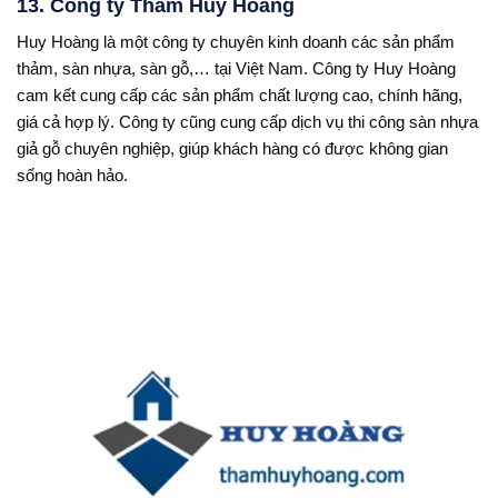
13. Công ty Thảm Huy Hoàng
Huy Hoàng là một công ty chuyên kinh doanh các sản phẩm
thảm, sàn nhựa, sàn gỗ,… tại Việt Nam. Công ty Huy Hoàng
cam kết cung cấp các sản phẩm chất lượng cao, chính hãng,
giá cả hợp lý. Công ty cũng cung cấp dịch vụ thi công sàn nhựa
giả gỗ chuyên nghiệp, giúp khách hàng có được không gian
sống hoàn hảo.