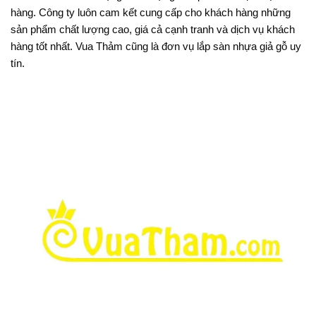
hàng. Công ty luôn cam kết cung cấp cho khách hàng những
sản phẩm chất lượng cao, giá cả cạnh tranh và dịch vụ khách
hàng tốt nhất. Vua Thảm cũng là đơn vụ lắp sàn nhựa giả gỗ uy
tín.