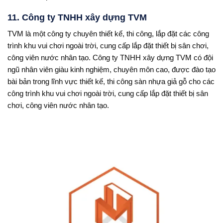
11. Công ty TNHH xây dựng TVM
TVM là một công ty chuyên thiết kế, thi công, lắp đặt các công
trình khu vui chơi ngoài trời, cung cấp lắp đặt thiết bị sân chơi,
công viên nước nhân tạo. Công ty TNHH xây dựng TVM có đội
ngũ nhân viên giàu kinh nghiệm, chuyên môn cao, được đào tạo
bài bản trong lĩnh vực thiết kế, thi công sàn nhựa giả gỗ cho các
công trình khu vui chơi ngoài trời, cung cấp lắp đặt thiết bị sân
chơi, công viên nước nhân tạo.