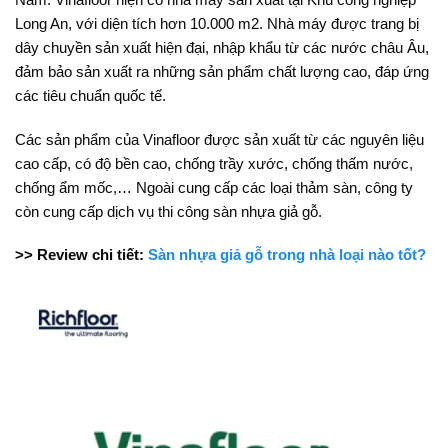
Long An, với diện tích hơn 10.000 m2. Nhà máy được trang bị
dây chuyền sản xuất hiện đại, nhập khẩu từ các nước châu Âu,
đảm bảo sản xuất ra những sản phẩm chất lượng cao, đáp ứng
các tiêu chuẩn quốc tế.
Các sản phẩm của Vinafloor được sản xuất từ các nguyên liệu
cao cấp, có độ bền cao, chống trầy xước, chống thấm nước,
chống ẩm mốc,… Ngoài cung cấp các loại thảm sàn, công ty
còn cung cấp dịch vụ thi công sàn nhựa giả gỗ.
>> Review chi tiết:
Sàn nhựa giả gỗ trong nhà loại nào tốt?