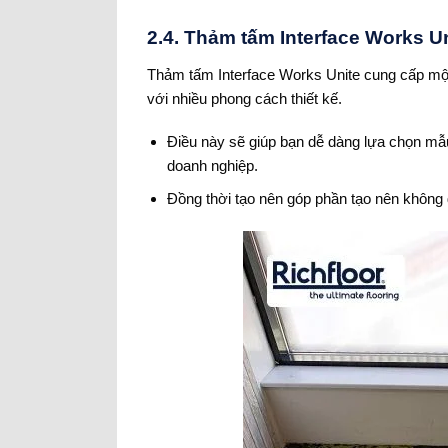
2.4. Thảm tấm Interface Works 
Thảm tấm Interface Works Unite cung cấp một
với nhiều phong cách thiết kế.
Điều này sẽ giúp bạn dễ dàng lựa chọn mẫ
doanh nghiệp.
Đồng thời tạo nên góp phần tạo nên không 