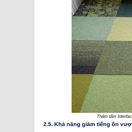
Thảm tấm Interfa
2.5. Khả năng giảm tiếng ồn vượt