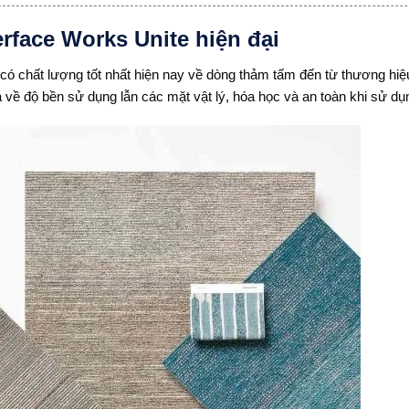
erface Works Unite hiện đại
có chất lượng tốt nhất hiện nay về dòng thảm tấm đến từ thương hiệ
về độ bền sử dụng lẫn các mặt vật lý, hóa học và an toàn khi sử dụ