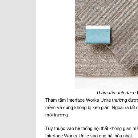
Thảm tấm Interface 
Thảm tấm Interface Works Unite thường được l
mềm và cũng không bị kéo giãn. Ngoài ra tất
môi trường
Tùy thuộc vào hệ thống nội thất không gian 
Interface Works Unite sao cho hài hòa nhất.