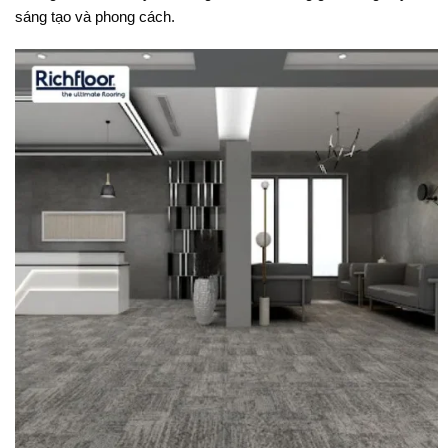
sáng tạo và phong cách.