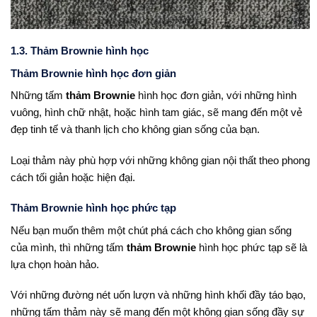
1.3. Thảm Brownie hình học
Thảm Brownie hình học đơn giản
Những tấm
thảm Brownie
hình học đơn giản, với những hình
vuông, hình chữ nhật, hoặc hình tam giác, sẽ mang đến một vẻ
đẹp tinh tế và thanh lịch cho không gian sống của bạn.
Loại thảm này phù hợp với những không gian nội thất theo phong
cách tối giản hoặc hiện đại.
Thảm Brownie hình học phức tạp
Nếu bạn muốn thêm một chút phá cách cho không gian sống
của mình, thì những tấm
thảm Brownie
hình học phức tạp sẽ là
lựa chọn hoàn hảo.
Với những đường nét uốn lượn và những hình khối đầy táo bạo,
những tấm thảm này sẽ mang đến một không gian sống đầy sự