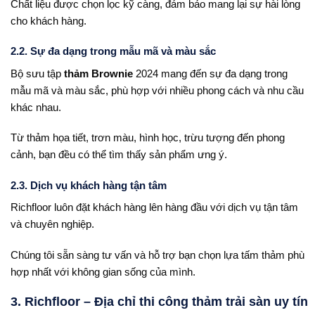
Chất liệu được chọn lọc kỹ càng, đảm bảo mang lại sự hài lòng
cho khách hàng.
2.2. Sự đa dạng trong mẫu mã và màu sắc
Bộ sưu tập
thảm Brownie
2024 mang đến sự đa dạng trong
mẫu mã và màu sắc, phù hợp với nhiều phong cách và nhu cầu
khác nhau.
Từ thảm họa tiết, trơn màu, hình học, trừu tượng đến phong
cảnh, bạn đều có thể tìm thấy sản phẩm ưng ý.
2.3. Dịch vụ khách hàng tận tâm
Richfloor luôn đặt khách hàng lên hàng đầu với dịch vụ tận tâm
và chuyên nghiệp.
Chúng tôi sẵn sàng tư vấn và hỗ trợ bạn chọn lựa tấm thảm phù
hợp nhất với không gian sống của mình.
3. Richfloor – Địa chỉ thi công thảm trải sàn uy tín