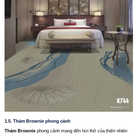
1.5. Thảm Brownie phong cảnh
Thảm Brownie
phong cảnh mang đến hơi thở của thiên nhiên