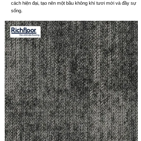
cách hiện đại, tạo nên một bầu không khí tươi mới và đầy sự
sống.