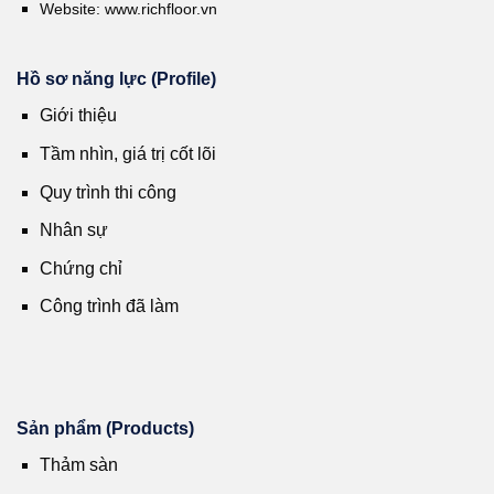
Website:
www.richfloor.vn
Hồ sơ năng lực (Profile)
Giới thiệu
Tầm nhìn, giá trị cốt lõi
Quy trình thi công
Nhân sự
Chứng chỉ
Công trình đã làm
Sản phẩm (Products)
Thảm sàn