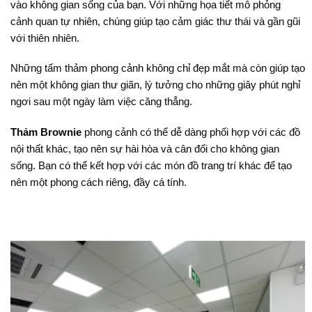
vào không gian sống của bạn. Với những họa tiết mô phỏng
cảnh quan tự nhiên, chúng giúp tạo cảm giác thư thái và gần gũi
với thiên nhiên.
Những tấm thảm phong cảnh không chỉ đẹp mắt mà còn giúp tạo
nên một không gian thư giãn, lý tưởng cho những giây phút nghỉ
ngơi sau một ngày làm việc căng thẳng.
Thảm Brownie
phong cảnh có thể dễ dàng phối hợp với các đồ
nội thất khác, tạo nên sự hài hòa và cân đối cho không gian
sống. Bạn có thể kết hợp với các món đồ trang trí khác để tạo
nên một phong cách riêng, đầy cá tính.