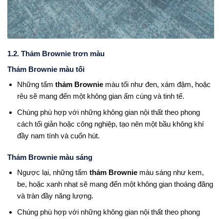
1.2. Thảm Brownie trơn màu
Thảm Brownie màu tối
Những tấm
thảm Brownie
màu tối như đen, xám đậm, hoặc
rêu sẽ mang đến một không gian ấm cúng và tinh tế.
Chúng phù hợp với những không gian nội thất theo phong
cách tối giản hoặc công nghiệp, tạo nên một bầu không khí
đầy nam tính và cuốn hút.
Thảm Brownie màu sáng
Ngược lại, những tấm
thảm Brownie
màu sáng như kem,
be, hoặc xanh nhạt sẽ mang đến một không gian thoáng đãng
và tràn đầy năng lượng.
Chúng phù hợp với những không gian nội thất theo phong