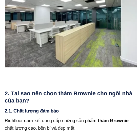
2. Tại sao nên chọn thảm Brownie cho ngôi nhà
của bạn?
2.1. Chất lượng đảm bảo
Richfloor cam kết cung cấp những sản phẩm
thảm Brownie
chất lượng cao, bền bỉ và đẹp mắt.