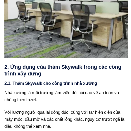
2. Ứng dụng của thảm Skywalk trong các công
trình xây dựng
2.1. Thảm Skywalk cho công trình nhà xưởng
Nhà xưởng là môi trường làm việc đòi hỏi cao về an toàn và
chống trơn trượt.
Với lượng người qua lại đông đúc, cùng với sự hiện diện của
máy móc, dầu mỡ và các chất lỏng khác, nguy cơ trượt ngã là
điều không thể xem nhẹ.