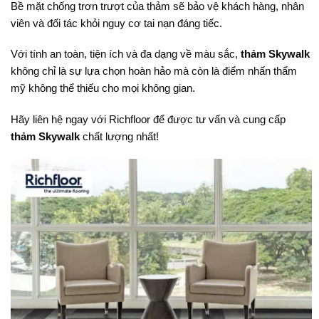
Bề mặt chống trơn trượt của thảm sẽ bảo vệ khách hàng, nhân
viên và đối tác khỏi nguy cơ tai nạn đáng tiếc.
Với tính an toàn, tiện ích và đa dạng về màu sắc,
thảm Skywalk
không chỉ là sự lựa chọn hoàn hảo mà còn là điểm nhấn thẩm
mỹ không thể thiếu cho mọi không gian.
Hãy liên hệ ngay với Richfloor để được tư vấn và cung cấp
thảm Skywalk
chất lượng nhất!