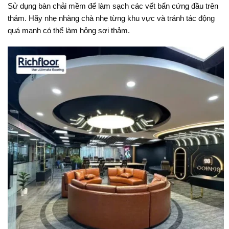
Sử dụng bàn chải mềm để làm sạch các vết bẩn cứng đầu trên
thảm. Hãy nhẹ nhàng chà nhẹ từng khu vực và tránh tác động
quá mạnh có thể làm hỏng sợi thảm.