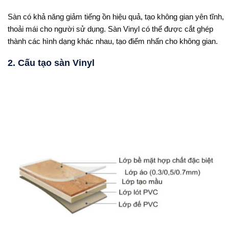
Sàn có khả năng giảm tiếng ồn hiệu quả, tạo không gian yên tĩnh,
thoải mái cho người sử dụng. Sàn Vinyl có thể được cắt ghép
thành các hình dạng khác nhau, tạo điểm nhấn cho không gian.
2. Cấu tạo sàn Vinyl