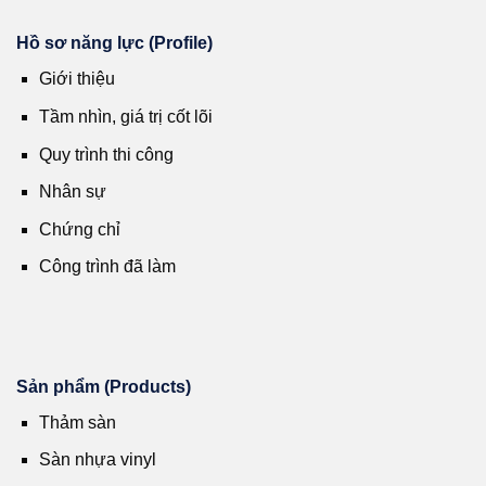
Hồ sơ năng lực (Profile)
Giới thiệu
Tầm nhìn, giá trị cốt lõi
Quy trình thi công
Nhân sự
Chứng chỉ
Công trình đã làm
Sản phẩm (Products)
Thảm sàn
Sàn nhựa vinyl