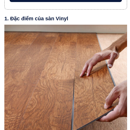
1. Đặc điểm của sàn Vinyl